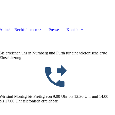
Aktuelle Rechtsthemen
Presse
Kontakt
Sie erreichen uns in Nürnberg und Fürth für eine telefonische erste
Einschätzung!
Wir sind Montag bis Freitag von 9.00 Uhr bis 12.30 Uhr und 14.00
bis 17.00 Uhr telefonisch erreichbar.