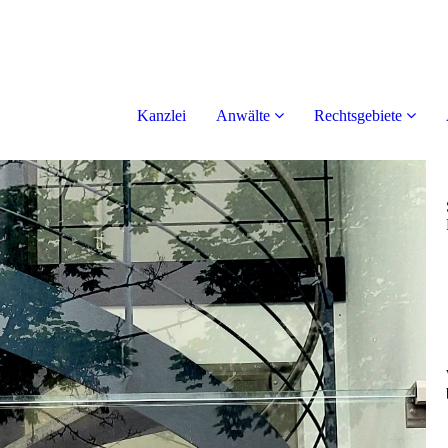
Kanzlei
Anwälte
Rechtsgebiete