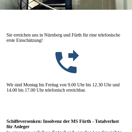
Sie erreichen uns in Nürnberg und Fürth für eine telefonische
erste Einschätzung!
Wir sind Montag bis Freitag von 9.00 Uhr bis 12.30 Uhr und
14.00 bis 17.00 Uhr telefonisch erreichbar.
Schiffeversenken: Insolvenz der MS Fürth - Totalverlust
für Anleger