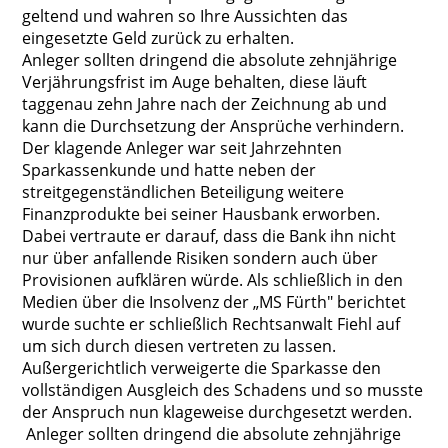
geltend und wahren so Ihre Aussichten das
eingesetzte Geld zurück zu erhalten.
Anleger sollten dringend die absolute zehnjährige
Verjährungsfrist im Auge behalten, diese läuft
taggenau zehn Jahre nach der Zeichnung ab und
kann die Durchsetzung der Ansprüche verhindern.
Der klagende Anleger war seit Jahrzehnten
Sparkassenkunde und hatte neben der
streitgegenständlichen Beteiligung weitere
Finanzprodukte bei seiner Hausbank erworben.
Dabei vertraute er darauf, dass die Bank ihn nicht
nur über anfallende Risiken sondern auch über
Provisionen aufklären würde. Als schließlich in den
Medien über die Insolvenz der „MS Fürth" berichtet
wurde suchte er schließlich Rechtsanwalt Fiehl auf
um sich durch diesen vertreten zu lassen.
Außergerichtlich verweigerte die Sparkasse den
vollständigen Ausgleich des Schadens und so musste
der Anspruch nun klageweise durchgesetzt werden.
Anleger sollten dringend die absolute zehnjährige