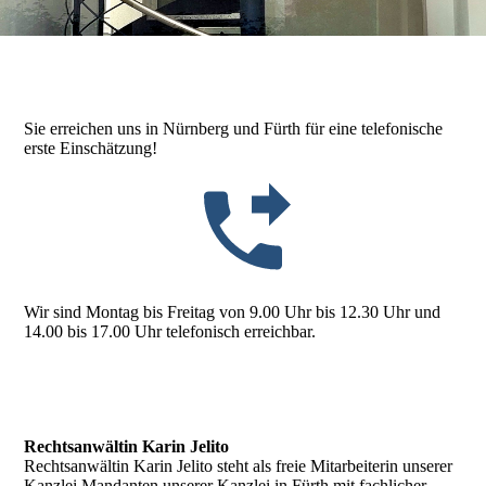
Sie erreichen uns in Nürnberg und Fürth für eine telefonische
erste Einschätzung!
Wir sind Montag bis Freitag von 9.00 Uhr bis 12.30 Uhr und
14.00 bis 17.00 Uhr telefonisch erreichbar.
Rechtsanwältin Karin Jelito
Rechtsanwältin Karin Jelito steht als freie Mitarbeiterin unserer
Kanzlei Mandanten unserer Kanzlei in Fürth mit fachlicher