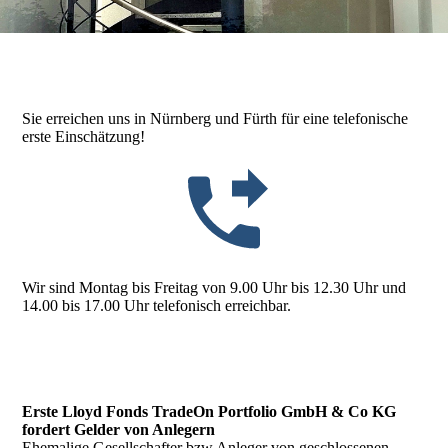
Sie erreichen uns in Nürnberg und Fürth für eine telefonische
erste Einschätzung!
Wir sind Montag bis Freitag von 9.00 Uhr bis 12.30 Uhr und
14.00 bis 17.00 Uhr telefonisch erreichbar.
Erste Lloyd Fonds TradeOn Portfolio GmbH & Co KG
fordert Gelder von Anlegern
Ehemalige Gesellschafter bzw Anleger von geschlossenen