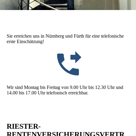
Sie erreichen uns in Nürnberg und Fürth für eine telefonische
erste Einschätzung!
Wir sind Montag bis Freitag von 9.00 Uhr bis 12.30 Uhr und
14.00 bis 17.00 Uhr telefonisch erreichbar.
RIESTER-
RENTENVERSICHERUNGSVERTR