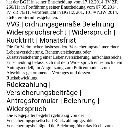
hat der BGH in seiner Entscheidung vom 17.12.2014 (IV ZR
260/11) in Fortführung seiner Entscheidung vom 07.05.2014,
IV ZR 76/11, veröffentlicht in BGHZ 201, 101 = NJW 2014,
2646, erörternd festgehalten.
VVG | ordnungsgemäße Belehrung |
Widerspruchsrecht | Widerspruch |
Rücktritt | Monatsfrist
Die für Verbraucher, insbesondere Versicherungsnehmer einer
Lebensversicherung, Rentenversicherung oder
Zusatzversicherung einer Lebensversicherung, aufschlussreiche
Entscheidung befasst sich mit dem Widerspruch eines nach dem
Antragsmodell, im Abgrenzung zum Policenmodell, zum
Abschluss gekommenen Vertrages und dessen
Rückabwicklung.
Rückzahlung |
Versicherungsbeiträge |
Antragsformular | Belehrung |
Widerspruch
Die Klagepartei begehrt rgelmäßig von der
Versicherungsgesellschaft Rückzahlung gezahlter
Versicherungsbeiträge. Die Belehrung über das Recht zum