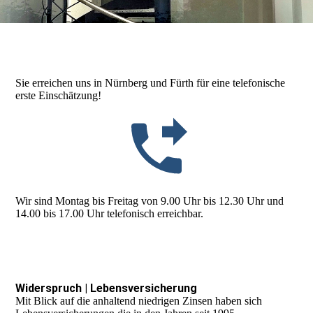
Sie erreichen uns in Nürnberg und Fürth für eine telefonische
erste Einschätzung!
Wir sind Montag bis Freitag von 9.00 Uhr bis 12.30 Uhr und
14.00 bis 17.00 Uhr telefonisch erreichbar.
Widerspruch | Lebensversicherung
Mit Blick auf die anhaltend niedrigen Zinsen haben sich