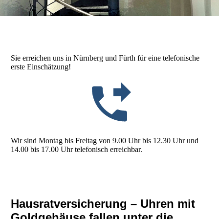
Sie erreichen uns in Nürnberg und Fürth für eine telefonische
erste Einschätzung!
Wir sind Montag bis Freitag von 9.00 Uhr bis 12.30 Uhr und
14.00 bis 17.00 Uhr telefonisch erreichbar.
Hausratversicherung – Uhren mit
Goldgehäuse fallen unter die