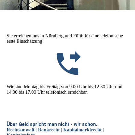
Sie erreichen uns in Nürnberg und Fürth für eine telefonische
erste Einschätzung!
Wir sind Montag bis Freitag von 9.00 Uhr bis 12.30 Uhr und
14.00 bis 17.00 Uhr telefonisch erreichbar.
Über Geld spricht man nicht - wir schon.
Rechtsanwalt | Bankrecht | Kapitalmarktrecht |